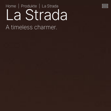
Home
|
Produkte
|
La Strada
La Strada
A timeless charmer.