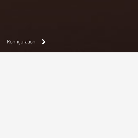
Konfiguration